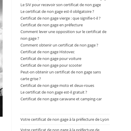
Le SIV pour recevoir son certificat de non gage
Le certificat de non gage est-il obligatoire ?
Certificat de non gage vierge : que signifie-t-il ?
Certificat de non gage en préfecture
Comment lever une opposition sur le certificat de
non gage ?
Comment obtenir un certificat de non gage ?
Certificat de non gage Histovec
Certificat de non gage pour voiture
Certificat de non gage pour scooter
Peut-on obtenir un certificat de non gage sans
carte grise ?
Certificat de non gage moto et deux-roues
Le certificat de non gage est-il gratuit ?
Certificat de non gage caravane et camping-car
Votre certificat de non gage à la préfecture de Lyon
Votre certificat de non gage à la préfecture de