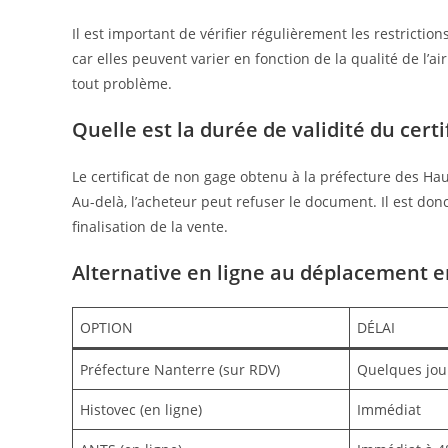
Il est important de vérifier régulièrement les restriction
car elles peuvent varier en fonction de la qualité de l’a
tout problème.
Quelle est la durée de validité du certif
Le certificat de non gage obtenu à la préfecture des Ha
Au-delà, l’acheteur peut refuser le document. Il est do
finalisation de la vente.
Alternative en ligne au déplacement e
OPTION
DÉLAI
Préfecture Nanterre (sur RDV)
Quelques jou
Histovec (en ligne)
Immédiat