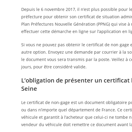
Depuis le 6 novembre 2017, il n’est plus possible pour l
préfecture pour obtenir son certificat de situation admi
Plan Préfectures Nouvelle Génération (PPNG) qui vise à
effectuer cette démarche en ligne sur l’application en li
Si vous ne pouvez pas obtenir le certificat de non gage 
autre option. Envoyez une demande par courrier à la so
le document vous sera transmis par la poste. Veillez à c
jours, pour être considéré valide.
L’obligation de présenter un certificat
Seine
Le certificat de non-gage est un document obligatoire p
ou dans n’importe quel département de France. Ce certi
véhicule et garantit à l’acheteur que celui-ci ne tombe n
vendeur du véhicule doit remettre ce document avant la 