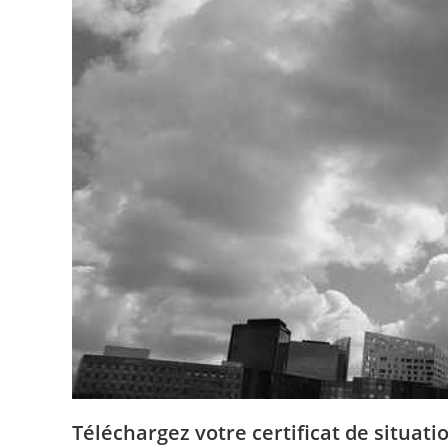
Téléchargez votre certificat de situat