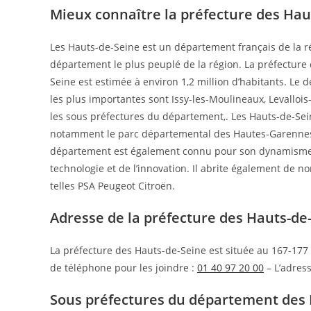
Mieux connaître la préfecture des Hau
Les Hauts-de-Seine est un département français de la rég
département le plus peuplé de la région. La préfecture
Seine est estimée à environ 1,2 million d’habitants. L
les plus importantes sont Issy-les-Moulineaux, Levallois
les sous préfectures du département,. Les Hauts-de-Se
notamment le parc départemental des Hautes-Garennes, 
département est également connu pour son dynamisme 
technologie et de l’innovation. Il abrite également de 
telles PSA Peugeot Citroën.
Adresse de la préfecture des Hauts-de
La préfecture des Hauts-de-Seine est située au 167-177 
de téléphone pour les joindre :
01 40 97 20 00
– L’adress
Sous préfectures du département des 