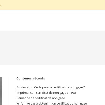
.
Contenus récents
Existe-t-il un Cerfa pour le certificat de non gage ?
Imprimer son certificat de non gage en PDF
Demande de certificat de non gage
Je n’arrive pas à obtenir mon certificat de non gage