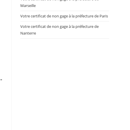
Marseille
Votre certificat de non gage à la préfecture de Paris
Votre certificat de non gage à la préfecture de
Nanterre
-