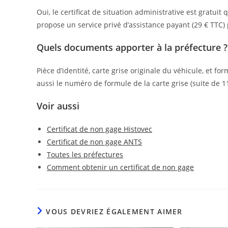
Oui, le certificat de situation administrative est gratuit 
propose un service privé d’assistance payant (29 € TTC)
Quels documents apporter à la préfecture ?
Pièce d’identité, carte grise originale du véhicule, et
aussi le numéro de formule de la carte grise (suite de 1
Voir aussi
Certificat de non gage Histovec
Certificat de non gage ANTS
Toutes les préfectures
Comment obtenir un certificat de non gage
VOUS DEVRIEZ ÉGALEMENT AIMER