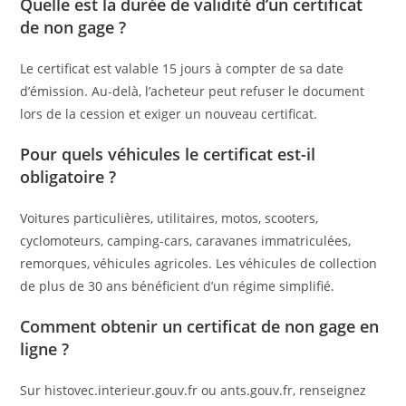
Quelle est la durée de validité d’un certificat
de non gage ?
Le certificat est valable 15 jours à compter de sa date
d’émission. Au-delà, l’acheteur peut refuser le document
lors de la cession et exiger un nouveau certificat.
Pour quels véhicules le certificat est-il
obligatoire ?
Voitures particulières, utilitaires, motos, scooters,
cyclomoteurs, camping-cars, caravanes immatriculées,
remorques, véhicules agricoles. Les véhicules de collection
de plus de 30 ans bénéficient d’un régime simplifié.
Comment obtenir un certificat de non gage en
ligne ?
Sur histovec.interieur.gouv.fr ou ants.gouv.fr, renseignez