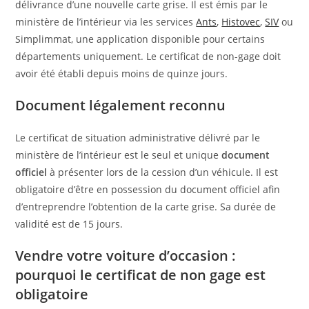
délivrance d’une nouvelle carte grise. Il est émis par le
ministère de l’intérieur via les services
Ants
,
Histovec
,
SIV
ou
Simplimmat, une application disponible pour certains
départements uniquement. Le certificat de non-gage doit
avoir été établi depuis moins de quinze jours.
Document légalement reconnu
Le certificat de situation administrative délivré par le
ministère de l’intérieur est le seul et unique
document
officiel
à présenter lors de la cession d’un véhicule. Il est
obligatoire d’être en possession du document officiel afin
d’entreprendre l’obtention de la carte grise. Sa durée de
validité est de 15 jours.
Vendre votre voiture d’occasion :
pourquoi le certificat de non gage est
obligatoire