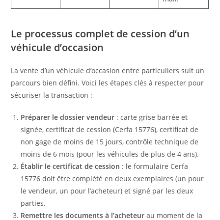
Le processus complet de cession d’un
véhicule d’occasion
La vente d’un véhicule d’occasion entre particuliers suit un
parcours bien défini. Voici les étapes clés à respecter pour
sécuriser la transaction :
Préparer le dossier vendeur
: carte grise barrée et
signée, certificat de cession (Cerfa 15776), certificat de
non gage de moins de 15 jours, contrôle technique de
moins de 6 mois (pour les véhicules de plus de 4 ans).
Établir le certificat de cession
: le formulaire Cerfa
15776 doit être complété en deux exemplaires (un pour
le vendeur, un pour l’acheteur) et signé par les deux
parties.
Remettre les documents à l’acheteur
au moment de la