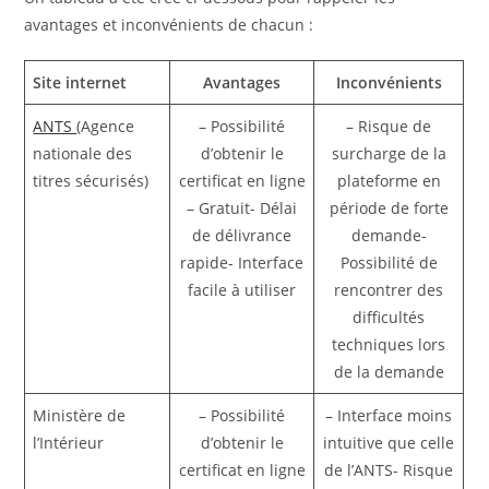
avantages et inconvénients de chacun :
Site internet
Avantages
Inconvénients
ANTS
(Agence
– Possibilité
– Risque de
nationale des
d’obtenir le
surcharge de la
titres sécurisés)
certificat en ligne
plateforme en
– Gratuit- Délai
période de forte
de délivrance
demande-
rapide- Interface
Possibilité de
facile à utiliser
rencontrer des
difficultés
techniques lors
de la demande
Ministère de
– Possibilité
– Interface moins
l’Intérieur
d’obtenir le
intuitive que celle
certificat en ligne
de l’ANTS- Risque