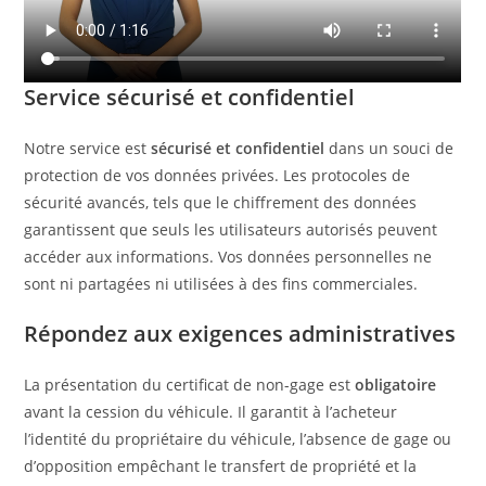
Service sécurisé et confidentiel
Notre service est
sécurisé et confidentiel
dans un souci de
protection de vos données privées. Les protocoles de
sécurité avancés, tels que le chiffrement des données
garantissent que seuls les utilisateurs autorisés peuvent
accéder aux informations. Vos données personnelles ne
sont ni partagées ni utilisées à des fins commerciales.
Répondez aux exigences administratives
La présentation du certificat de non-gage est
obligatoire
avant la cession du véhicule. Il garantit à l’acheteur
l’identité du propriétaire du véhicule, l’absence de gage ou
d’opposition empêchant le transfert de propriété et la