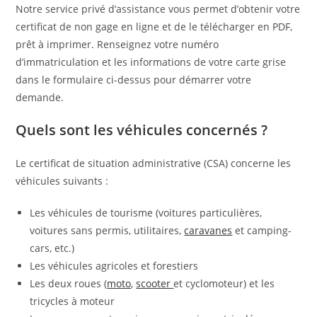
Notre service privé d’assistance vous permet d’obtenir votre
certificat de non gage en ligne et de le télécharger en PDF,
prêt à imprimer. Renseignez votre numéro
d’immatriculation et les informations de votre carte grise
dans le formulaire ci-dessus pour démarrer votre
demande.
Quels sont les véhicules concernés ?
Le certificat de situation administrative (CSA) concerne les
véhicules suivants :
Les véhicules de tourisme (voitures particulières,
voitures sans permis, utilitaires,
caravanes
et camping-
cars, etc.)
Les véhicules agricoles et forestiers
Les deux roues (
moto
,
scooter
et cyclomoteur) et les
tricycles à moteur