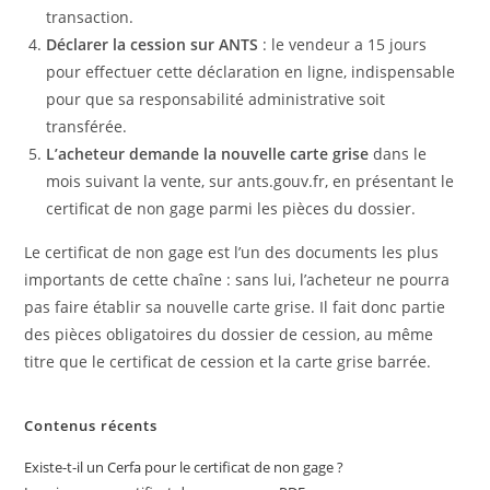
transaction.
Déclarer la cession sur ANTS
: le vendeur a 15 jours
pour effectuer cette déclaration en ligne, indispensable
pour que sa responsabilité administrative soit
transférée.
L’acheteur demande la nouvelle carte grise
dans le
mois suivant la vente, sur ants.gouv.fr, en présentant le
certificat de non gage parmi les pièces du dossier.
Le certificat de non gage est l’un des documents les plus
importants de cette chaîne : sans lui, l’acheteur ne pourra
pas faire établir sa nouvelle carte grise. Il fait donc partie
des pièces obligatoires du dossier de cession, au même
titre que le certificat de cession et la carte grise barrée.
Contenus récents
Existe-t-il un Cerfa pour le certificat de non gage ?