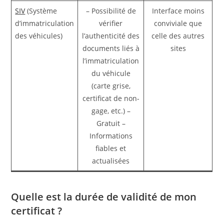
SIV
(Système
– Possibilité de
Interface moins
d’immatriculation
vérifier
conviviale que
des véhicules)
l’authenticité des
celle des autres
documents liés à
sites
l’immatriculation
du véhicule
(carte grise,
certificat de non-
gage, etc.) –
Gratuit –
Informations
fiables et
actualisées
Quelle est la durée de validité de mon
certificat ?