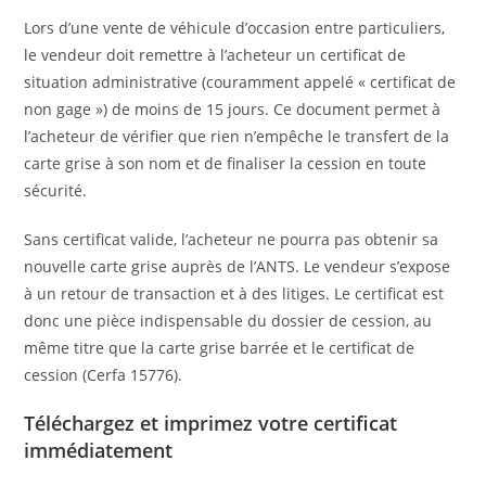
Lors d’une vente de véhicule d’occasion entre particuliers,
le vendeur doit remettre à l’acheteur un certificat de
situation administrative (couramment appelé « certificat de
non gage ») de moins de 15 jours. Ce document permet à
l’acheteur de vérifier que rien n’empêche le transfert de la
carte grise à son nom et de finaliser la cession en toute
sécurité.
Sans certificat valide, l’acheteur ne pourra pas obtenir sa
nouvelle carte grise auprès de l’ANTS. Le vendeur s’expose
à un retour de transaction et à des litiges. Le certificat est
donc une pièce indispensable du dossier de cession, au
même titre que la carte grise barrée et le certificat de
cession (Cerfa 15776).
Téléchargez et imprimez votre certificat
immédiatement