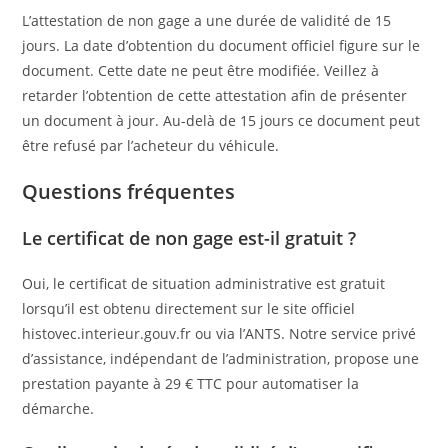
L’attestation de non gage a une durée de validité de 15
jours. La date d’obtention du document officiel figure sur le
document. Cette date ne peut être modifiée. Veillez à
retarder l’obtention de cette attestation afin de présenter
un document à jour. Au-delà de 15 jours ce document peut
être refusé par l’acheteur du véhicule.
Questions fréquentes
Le certificat de non gage est-il gratuit ?
Oui, le certificat de situation administrative est gratuit
lorsqu’il est obtenu directement sur le site officiel
histovec.interieur.gouv.fr ou via l’ANTS. Notre service privé
d’assistance, indépendant de l’administration, propose une
prestation payante à 29 € TTC pour automatiser la
démarche.