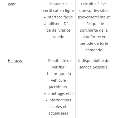
gage
d’obtenir le
Prix plus élevé
certificat en ligne
que sur les sites
– Interface facile
gouvernementaux
à utiliser – Délai
– Risque de
de délivrance
surcharge de la
rapide
plateforme en
période de forte
demande
Histovec
– Possibilité de
Indisponibilité du
vérifier
service possible.
l’historique du
véhicule
(accidents,
kilométrage, etc.)
– Informations
fiables et
actualisées