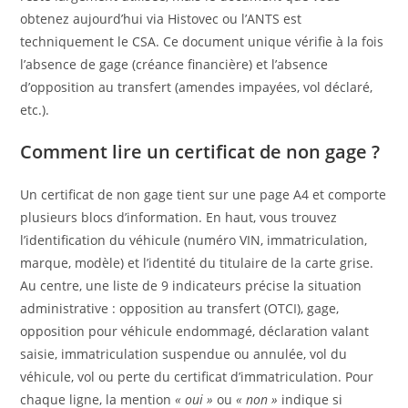
obtenez aujourd’hui via Histovec ou l’ANTS est
techniquement le CSA. Ce document unique vérifie à la fois
l’absence de gage (créance financière) et l’absence
d’opposition au transfert (amendes impayées, vol déclaré,
etc.).
Comment lire un certificat de non gage ?
Un certificat de non gage tient sur une page A4 et comporte
plusieurs blocs d’information. En haut, vous trouvez
l’identification du véhicule (numéro VIN, immatriculation,
marque, modèle) et l’identité du titulaire de la carte grise.
Au centre, une liste de 9 indicateurs précise la situation
administrative : opposition au transfert (OTCI), gage,
opposition pour véhicule endommagé, déclaration valant
saisie, immatriculation suspendue ou annulée, vol du
véhicule, vol ou perte du certificat d’immatriculation. Pour
chaque ligne, la mention
« oui »
ou
« non »
indique si