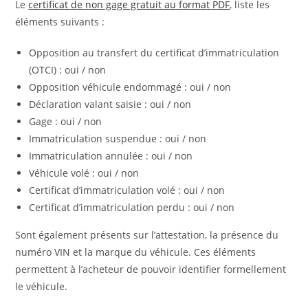
Le
certificat de non gage gratuit au format PDF
, liste les
éléments suivants :
Opposition au transfert du certificat d’immatriculation
(OTCI) : oui / non
Opposition véhicule endommagé : oui / non
Déclaration valant saisie : oui / non
Gage : oui / non
Immatriculation suspendue : oui / non
Immatriculation annulée : oui / non
Véhicule volé : oui / non
Certificat d’immatriculation volé : oui / non
Certificat d’immatriculation perdu : oui / non
Sont également présents sur l’attestation, la présence du
numéro VIN et la marque du véhicule. Ces éléments
permettent à l’acheteur de pouvoir identifier formellement
le véhicule.