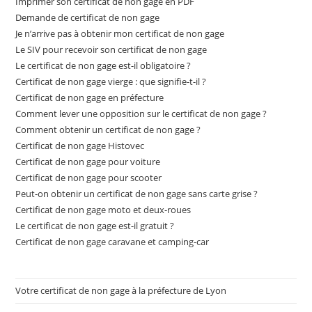
Imprimer son certificat de non gage en PDF
Demande de certificat de non gage
Je n’arrive pas à obtenir mon certificat de non gage
Le SIV pour recevoir son certificat de non gage
Le certificat de non gage est-il obligatoire ?
Certificat de non gage vierge : que signifie-t-il ?
Certificat de non gage en préfecture
Comment lever une opposition sur le certificat de non gage ?
Comment obtenir un certificat de non gage ?
Certificat de non gage Histovec
Certificat de non gage pour voiture
Certificat de non gage pour scooter
Peut-on obtenir un certificat de non gage sans carte grise ?
Certificat de non gage moto et deux-roues
Le certificat de non gage est-il gratuit ?
Certificat de non gage caravane et camping-car
Votre certificat de non gage à la préfecture de Lyon