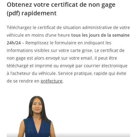
Obtenez votre certificat de non gage
(pdf) rapidement
Téléchargez le certificat de situation administrative de votre
véhicule en moins d’une heure
tous les jours de la semaine
24h/24
– Remplissez le formulaire en indiquant les
informations visibles sur votre carte grise. Le certificat de
non gage est alors envoyé sur votre email. Il peut être
téléchargé et imprimé ou envoyé par courrier électronique
à l’acheteur du véhicule. Service pratique, rapide qui évite
de se rendre en
préfecture
.