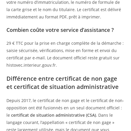
votre numéro d’immatriculation, le numéro de formule de
la carte grise et le nom du titulaire. Le certificat est délivré
immédiatement au format PDF, prêt à imprimer.
Combien coûte votre service d’assistance ?
29 € TTC pour la prise en charge complète de la démarche :
saisie sécurisée, vérifications, mise en forme et envoi du
certificat par e-mail. Le document officiel reste gratuit sur
histovec.interieur.gouv.fr.
Différence entre certificat de non gage
et certificat de situation administrative
Depuis 2017, le certificat de non gage et le certificat de non-
opposition ont été fusionnés en un seul document officiel :
le
certificat de situation administrative (CSA)
. Dans le
langage courant, l’appellation « certificat de non gage »
reste largement utilisée, mais le document que vous