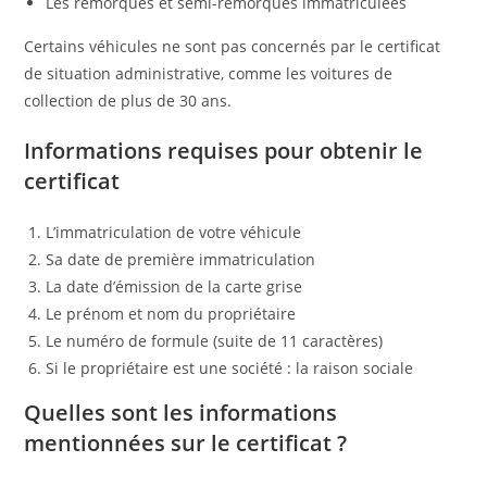
Les remorques et semi-remorques immatriculées
Certains véhicules ne sont pas concernés par le certificat
de situation administrative, comme les voitures de
collection de plus de 30 ans.
Informations requises pour obtenir le
certificat
L’immatriculation de votre véhicule
Sa date de première immatriculation
La date d’émission de la carte grise
Le prénom et nom du propriétaire
Le numéro de formule (suite de 11 caractères)
Si le propriétaire est une société : la raison sociale
Quelles sont les informations
mentionnées sur le certificat ?