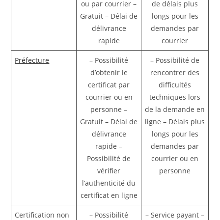
ou par courrier –
de délais plus
Gratuit – Délai de
longs pour les
délivrance
demandes par
rapide
courrier
Préfecture
– Possibilité
– Possibilité de
d’obtenir le
rencontrer des
certificat par
difficultés
courrier ou en
techniques lors
personne –
de la demande en
Gratuit – Délai de
ligne – Délais plus
délivrance
longs pour les
rapide –
demandes par
Possibilité de
courrier ou en
vérifier
personne
l’authenticité du
certificat en ligne
Certification non
– Possibilité
– Service payant –